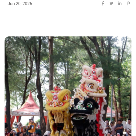
Jun 20, 2026