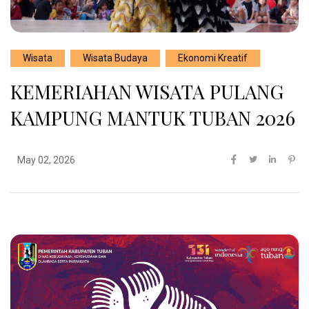
Wisata
Wisata Budaya
Ekonomi Kreatif
KEMERIAHAN WISATA PULANG
KAMPUNG MANTUK TUBAN 2026
May 02, 2026