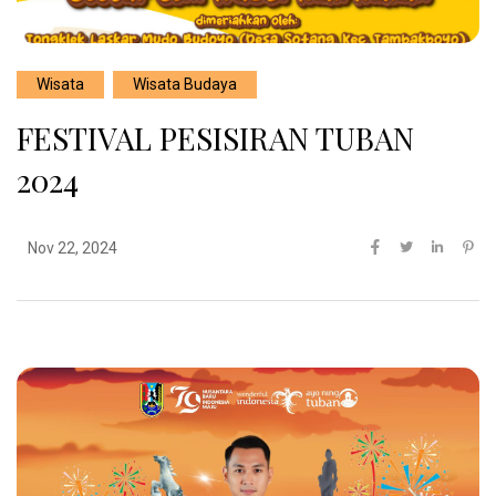
Wisata
Wisata Budaya
FESTIVAL PESISIRAN TUBAN
2024
Nov 22, 2024