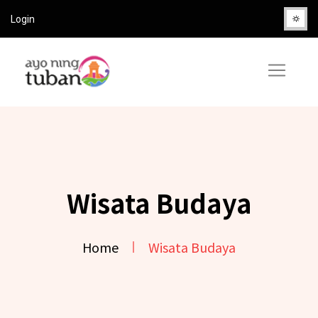
Login
Wisata Budaya
Home
Wisata Budaya