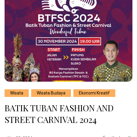
Wisata
Wisata Budaya
Ekonomi Kreatif
BATIK TUBAN FASHION AND
STREET CARNIVAL 2024