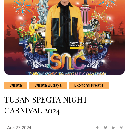
Wisata
Wisata Budaya
Ekonomi Kreatif
TUBAN SPECTA NIGHT
CARNIVAL 2024
Aug 27, 2024